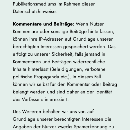
Publikationsmediums im Rahmen dieser
Datenschutzhinweise.
Kommentare und Beiträge
: Wenn Nutzer
Kommentare oder sonstige Beiträge hinterlassen,
können ihre IP-Adressen auf Grundlage unserer
berechtigten Interessen gespeichert werden. Das
erfolgt zu unserer Sicherheit, falls jemand in
Kommentaren und Beiträgen widerrechtliche
Inhalte hinterlässt (Beleidigungen, verbotene
politische Propaganda etc.). In diesem Fall
können wir selbst für den Kommentar oder Beitrag
belangt werden und sind daher an der Identität
des Verfassers interessiert.
Des Weiteren behalten wir uns vor, auf
Grundlage unserer berechtigten Interessen die
Angaben der Nutzer zwecks Spamerkennung zu