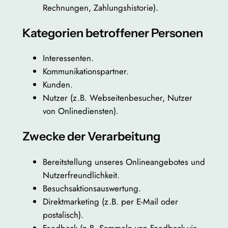
Rechnungen, Zahlungshistorie).
Kategorien betroffener Personen
Interessenten.
Kommunikationspartner.
Kunden.
Nutzer (z.B. Webseitenbesucher, Nutzer
von Onlinediensten).
Zwecke der Verarbeitung
Bereitstellung unseres Onlineangebotes und
Nutzerfreundlichkeit.
Besuchsaktionsauswertung.
Direktmarketing (z.B. per E-Mail oder
postalisch).
Feedback (z.B. Sammeln von Feedback via