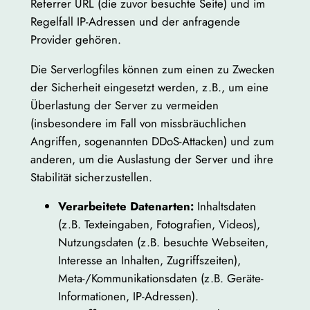
Referrer URL (die zuvor besuchte Seite) und im
Regelfall IP-Adressen und der anfragende
Provider gehören.
Die Serverlogfiles können zum einen zu Zwecken
der Sicherheit eingesetzt werden, z.B., um eine
Überlastung der Server zu vermeiden
(insbesondere im Fall von missbräuchlichen
Angriffen, sogenannten DDoS-Attacken) und zum
anderen, um die Auslastung der Server und ihre
Stabilität sicherzustellen.
Verarbeitete Datenarten:
Inhaltsdaten
(z.B. Texteingaben, Fotografien, Videos),
Nutzungsdaten (z.B. besuchte Webseiten,
Interesse an Inhalten, Zugriffszeiten),
Meta-/Kommunikationsdaten (z.B. Geräte-
Informationen, IP-Adressen).