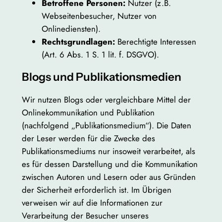
Betroffene Personen:
Nutzer (z.B.
Webseitenbesucher, Nutzer von
Onlinediensten).
Rechtsgrundlagen:
Berechtigte Interessen
(Art. 6 Abs. 1 S. 1 lit. f. DSGVO).
Blogs und Publikationsmedien
Wir nutzen Blogs oder vergleichbare Mittel der
Onlinekommunikation und Publikation
(nachfolgend „Publikationsmedium“). Die Daten
der Leser werden für die Zwecke des
Publikationsmediums nur insoweit verarbeitet, als
es für dessen Darstellung und die Kommunikation
zwischen Autoren und Lesern oder aus Gründen
der Sicherheit erforderlich ist. Im Übrigen
verweisen wir auf die Informationen zur
Verarbeitung der Besucher unseres