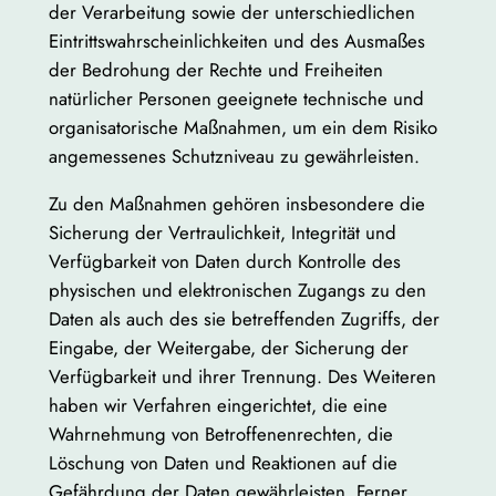
der Verarbeitung sowie der unterschiedlichen
Eintrittswahrscheinlichkeiten und des Ausmaßes
der Bedrohung der Rechte und Freiheiten
natürlicher Personen geeignete technische und
organisatorische Maßnahmen, um ein dem Risiko
angemessenes Schutzniveau zu gewährleisten.
Zu den Maßnahmen gehören insbesondere die
Sicherung der Vertraulichkeit, Integrität und
Verfügbarkeit von Daten durch Kontrolle des
physischen und elektronischen Zugangs zu den
Daten als auch des sie betreffenden Zugriffs, der
Eingabe, der Weitergabe, der Sicherung der
Verfügbarkeit und ihrer Trennung. Des Weiteren
haben wir Verfahren eingerichtet, die eine
Wahrnehmung von Betroffenenrechten, die
Löschung von Daten und Reaktionen auf die
Gefährdung der Daten gewährleisten. Ferner