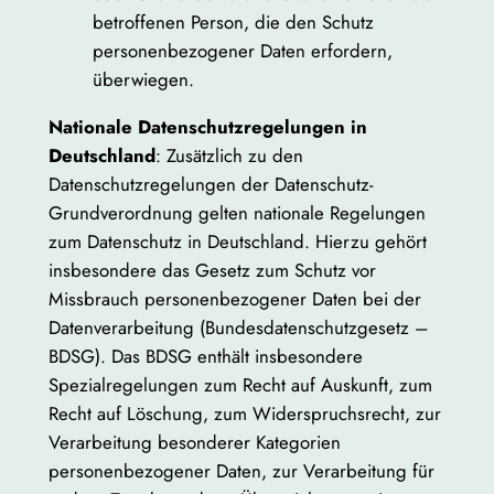
betroffenen Person, die den Schutz
personenbezogener Daten erfordern,
überwiegen.
Nationale Datenschutzregelungen in
Deutschland
: Zusätzlich zu den
Datenschutzregelungen der Datenschutz-
Grundverordnung gelten nationale Regelungen
zum Datenschutz in Deutschland. Hierzu gehört
insbesondere das Gesetz zum Schutz vor
Missbrauch personenbezogener Daten bei der
Datenverarbeitung (Bundesdatenschutzgesetz –
BDSG). Das BDSG enthält insbesondere
Spezialregelungen zum Recht auf Auskunft, zum
Recht auf Löschung, zum Widerspruchsrecht, zur
Verarbeitung besonderer Kategorien
personenbezogener Daten, zur Verarbeitung für