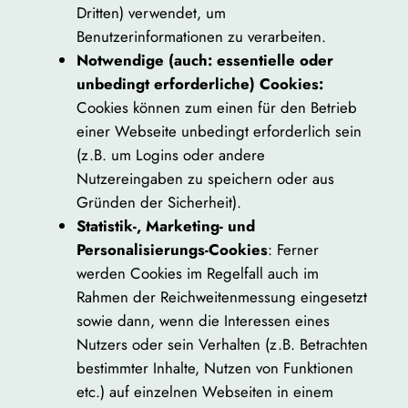
Dritten) verwendet, um
Benutzerinformationen zu verarbeiten.
Notwendige (auch: essentielle oder
unbedingt erforderliche) Cookies:
Cookies können zum einen für den Betrieb
einer Webseite unbedingt erforderlich sein
(z.B. um Logins oder andere
Nutzereingaben zu speichern oder aus
Gründen der Sicherheit).
Statistik-, Marketing- und
Personalisierungs-Cookies
: Ferner
werden Cookies im Regelfall auch im
Rahmen der Reichweitenmessung eingesetzt
sowie dann, wenn die Interessen eines
Nutzers oder sein Verhalten (z.B. Betrachten
bestimmter Inhalte, Nutzen von Funktionen
etc.) auf einzelnen Webseiten in einem