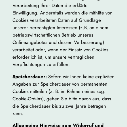
Verarbeitung Ihrer Daten die erklärte
Einwilligung. Andernfalls werden die mithilfe von
Cookies verarbeiteten Daten auf Grundlage
unserer berechtigten Interessen (z.B. an einem
betriebswirtschaftlichen Betrieb unseres
Onlineangebotes und dessen Verbesserung)
verarbeitet oder, wenn der Einsatz von Cookies
erforderlich ist, um unsere vertraglichen
Verpflichtungen zu erfüllen.
Speicherdauer:
Sofern wir Ihnen keine expliziten
Angaben zur Speicherdauer von permanenten
Cookies mitteilen (z. B. im Rahmen eines sog.
Cookie-Opt-Ins), gehen Sie bitte davon aus, dass
die Speicherdauer bis zu zwei Jahre betragen
kann.
Allgemeine Hinweise zum Widerruf und