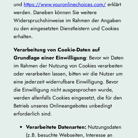
und
https://www.youronlinechoices.com/
erklärt
werden. Daneben können Sie weitere
Widerspruchshinweise im Rahmen der Angaben
zu den eingesetzten Dienstleistern und Cookies
erhalten.
Verarbeitung von Cookie-Daten auf
Grundlage einer Einwilligung
: Bevor wir Daten
im Rahmen der Nutzung von Cookies verarbeiten
oder verarbeiten lassen, bitten wir die Nutzer um
eine jederzeit widerrufbare Einwilligung. Bevor
die Einwilligung nicht ausgesprochen wurde,
werden allenfalls Cookies eingesetzt, die für den
Betrieb unseres Onlineangebotes unbedingt
erforderlich sind.
Verarbeitete Datenarten:
Nutzungsdaten
(z.B. besuchte Webseiten, Interesse an