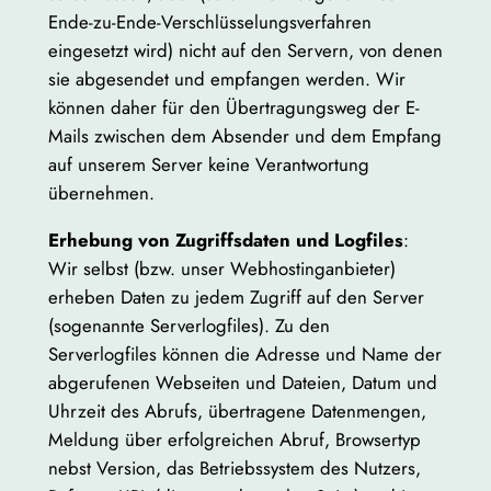
Ende-zu-Ende-Verschlüsselungsverfahren
eingesetzt wird) nicht auf den Servern, von denen
sie abgesendet und empfangen werden. Wir
können daher für den Übertragungsweg der E-
Mails zwischen dem Absender und dem Empfang
auf unserem Server keine Verantwortung
übernehmen.
Erhebung von Zugriffsdaten und Logfiles
:
Wir selbst (bzw. unser Webhostinganbieter)
erheben Daten zu jedem Zugriff auf den Server
(sogenannte Serverlogfiles). Zu den
Serverlogfiles können die Adresse und Name der
abgerufenen Webseiten und Dateien, Datum und
Uhrzeit des Abrufs, übertragene Datenmengen,
Meldung über erfolgreichen Abruf, Browsertyp
nebst Version, das Betriebssystem des Nutzers,