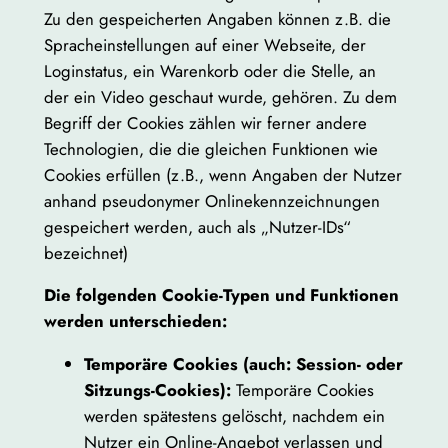
Zu den gespeicherten Angaben können z.B. die
Spracheinstellungen auf einer Webseite, der
Loginstatus, ein Warenkorb oder die Stelle, an
der ein Video geschaut wurde, gehören. Zu dem
Begriff der Cookies zählen wir ferner andere
Technologien, die die gleichen Funktionen wie
Cookies erfüllen (z.B., wenn Angaben der Nutzer
anhand pseudonymer Onlinekennzeichnungen
gespeichert werden, auch als „Nutzer-IDs“
bezeichnet)
Die folgenden Cookie-Typen und Funktionen
werden unterschieden:
Temporäre Cookies (auch: Session- oder
Sitzungs-Cookies):
Temporäre Cookies
werden spätestens gelöscht, nachdem ein
Nutzer ein Online-Angebot verlassen und