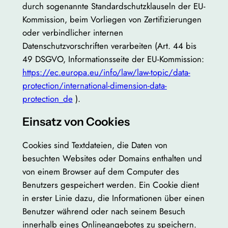
durch sogenannte Standardschutzklauseln der EU-
Kommission, beim Vorliegen von Zertifizierungen
oder verbindlicher internen
Datenschutzvorschriften verarbeiten (Art. 44 bis
49 DSGVO, Informationsseite der EU-Kommission:
https://ec.europa.eu/info/law/law-topic/data-
protection/international-dimension-data-
protection_de
).
Einsatz von Cookies
Cookies sind Textdateien, die Daten von
besuchten Websites oder Domains enthalten und
von einem Browser auf dem Computer des
Benutzers gespeichert werden. Ein Cookie dient
in erster Linie dazu, die Informationen über einen
Benutzer während oder nach seinem Besuch
innerhalb eines Onlineangebotes zu speichern.