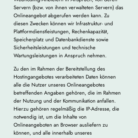
Servern (bzw. von ihnen verwalteten Servern) das
Onlineangebot abgerufen werden kann. Zu
diesen Zwecken können wir Infrastruktur- und
Plattformdienstleistungen, Rechenkapazität,
Speicherplatz und Datenbankdienste sowie
Sicherheitsleistungen und technische
Wartungsleistungen in Anspruch nehmen.
Zu den im Rahmen der Bereitstellung des
Hostingangebotes verarbeiteten Daten können
alle die Nutzer unseres Onlineangebotes
betreffenden Angaben gehören, die im Rahmen
der Nutzung und der Kommunikation anfallen.
Hierzu gehören regelmäßig die IP-Adresse, die
notwendig ist, um die Inhalte von
Onlineangeboten an Browser ausliefern zu
können, und alle innerhalb unseres