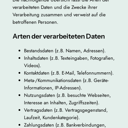
verarbeiteten Daten und die Zwecke ihrer
Verarbeitung zusammen und verweist auf die
betroffenen Personen.
Arten der verarbeiteten Daten
Bestandsdaten (z.B. Namen, Adressen).
Inhaltsdaten (z.B. Texteingaben, Fotografien,
Videos).
Kontaktdaten (z.B. E-Mail, Telefonnummern).
Meta-/Kommunikationsdaten (z.B. Geräte-
Informationen, IP-Adressen).
Nutzungsdaten (z.B. besuchte Webseiten,
Interesse an Inhalten, Zugriffszeiten).
Vertragsdaten (z.B. Vertragsgegenstand,
Laufzeit, Kundenkategorie).
Zahlungsdaten (z.B. Bankverbindungen,