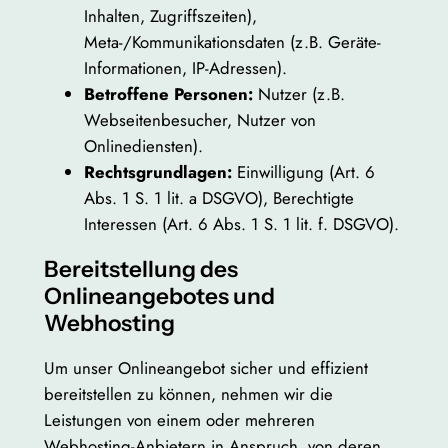
Inhalten, Zugriffszeiten),
Meta-/Kommunikationsdaten (z.B. Geräte-
Informationen, IP-Adressen).
Betroffene Personen:
Nutzer (z.B.
Webseitenbesucher, Nutzer von
Onlinediensten).
Rechtsgrundlagen:
Einwilligung (Art. 6
Abs. 1 S. 1 lit. a DSGVO), Berechtigte
Interessen (Art. 6 Abs. 1 S. 1 lit. f. DSGVO).
Bereitstellung des
Onlineangebotes und
Webhosting
Um unser Onlineangebot sicher und effizient
bereitstellen zu können, nehmen wir die
Leistungen von einem oder mehreren
Webhosting-Anbietern in Anspruch, von deren