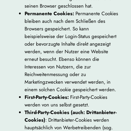
seinen Browser geschlossen hat.
Permanente Cookies:
Permanente Cookies
bleiben auch nach dem Schließen des
Browsers gespeichert. So kann
beispielsweise der Login-Status gespeichert
oder bevorzugte Inhalte direkt angezeigt
werden, wenn der Nutzer eine Website
erneut besucht. Ebenso können die
Interessen von Nutzern, die zur
Reichweitenmessung oder zu
Marketingzwecken verwendet werden, in
einem solchen Cookie gespeichert werden.
First-Party-Cookies:
First-Party-Cookies
werden von uns selbst gesetzt.
Third-Party-Cookies (auch: Drittanbieter-
Cookies)
: Drittanbieter-Cookies werden
hauptsächlich von Werbetreibenden (sog.