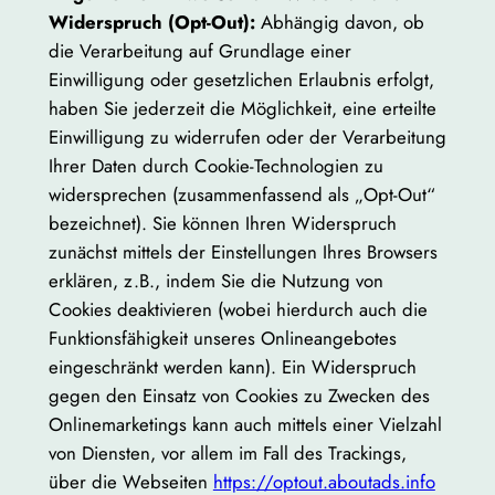
Widerspruch (Opt-Out):
Abhängig davon, ob
die Verarbeitung auf Grundlage einer
Einwilligung oder gesetzlichen Erlaubnis erfolgt,
haben Sie jederzeit die Möglichkeit, eine erteilte
Einwilligung zu widerrufen oder der Verarbeitung
Ihrer Daten durch Cookie-Technologien zu
widersprechen (zusammenfassend als „Opt-Out“
bezeichnet). Sie können Ihren Widerspruch
zunächst mittels der Einstellungen Ihres Browsers
erklären, z.B., indem Sie die Nutzung von
Cookies deaktivieren (wobei hierdurch auch die
Funktionsfähigkeit unseres Onlineangebotes
eingeschränkt werden kann). Ein Widerspruch
gegen den Einsatz von Cookies zu Zwecken des
Onlinemarketings kann auch mittels einer Vielzahl
von Diensten, vor allem im Fall des Trackings,
über die Webseiten
https://optout.aboutads.info