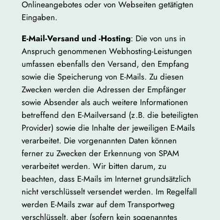
Onlineangebotes oder von Webseiten getätigten
Eingaben.
E-Mail-Versand und -Hosting
: Die von uns in
Anspruch genommenen Webhosting-Leistungen
umfassen ebenfalls den Versand, den Empfang
sowie die Speicherung von E-Mails. Zu diesen
Zwecken werden die Adressen der Empfänger
sowie Absender als auch weitere Informationen
betreffend den E-Mailversand (z.B. die beteiligten
Provider) sowie die Inhalte der jeweiligen E-Mails
verarbeitet. Die vorgenannten Daten können
ferner zu Zwecken der Erkennung von SPAM
verarbeitet werden. Wir bitten darum, zu
beachten, dass E-Mails im Internet grundsätzlich
nicht verschlüsselt versendet werden. Im Regelfall
werden E-Mails zwar auf dem Transportweg
verschlüsselt, aber (sofern kein sogenanntes