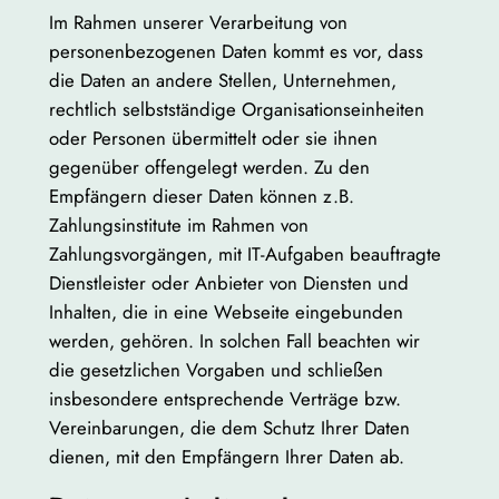
Im Rahmen unserer Verarbeitung von
personenbezogenen Daten kommt es vor, dass
die Daten an andere Stellen, Unternehmen,
rechtlich selbstständige Organisationseinheiten
oder Personen übermittelt oder sie ihnen
gegenüber offengelegt werden. Zu den
Empfängern dieser Daten können z.B.
Zahlungsinstitute im Rahmen von
Zahlungsvorgängen, mit IT-Aufgaben beauftragte
Dienstleister oder Anbieter von Diensten und
Inhalten, die in eine Webseite eingebunden
werden, gehören. In solchen Fall beachten wir
die gesetzlichen Vorgaben und schließen
insbesondere entsprechende Verträge bzw.
Vereinbarungen, die dem Schutz Ihrer Daten
dienen, mit den Empfängern Ihrer Daten ab.