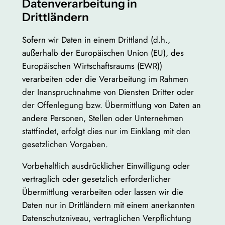
Datenverarbeitung in
Drittländern
Sofern wir Daten in einem Drittland (d.h.,
außerhalb der Europäischen Union (EU), des
Europäischen Wirtschaftsraums (EWR))
verarbeiten oder die Verarbeitung im Rahmen
der Inanspruchnahme von Diensten Dritter oder
der Offenlegung bzw. Übermittlung von Daten an
andere Personen, Stellen oder Unternehmen
stattfindet, erfolgt dies nur im Einklang mit den
gesetzlichen Vorgaben.
Vorbehaltlich ausdrücklicher Einwilligung oder
vertraglich oder gesetzlich erforderlicher
Übermittlung verarbeiten oder lassen wir die
Daten nur in Drittländern mit einem anerkannten
Datenschutzniveau, vertraglichen Verpflichtung