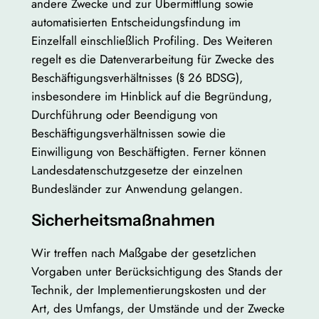
andere Zwecke und zur Übermittlung sowie
automatisierten Entscheidungsfindung im
Einzelfall einschließlich Profiling. Des Weiteren
regelt es die Datenverarbeitung für Zwecke des
Beschäftigungsverhältnisses (§ 26 BDSG),
insbesondere im Hinblick auf die Begründung,
Durchführung oder Beendigung von
Beschäftigungsverhältnissen sowie die
Einwilligung von Beschäftigten. Ferner können
Landesdatenschutzgesetze der einzelnen
Bundesländer zur Anwendung gelangen.
Sicherheitsmaßnahmen
Wir treffen nach Maßgabe der gesetzlichen
Vorgaben unter Berücksichtigung des Stands der
Technik, der Implementierungskosten und der
Art, des Umfangs, der Umstände und der Zwecke