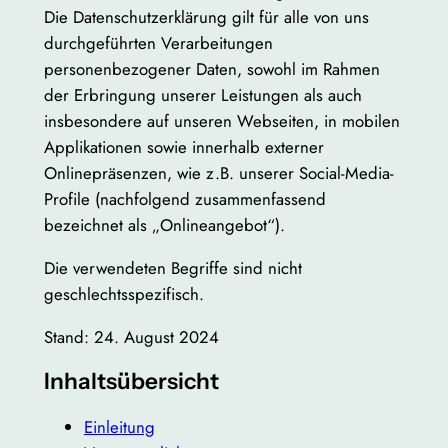
Die Datenschutzerklärung gilt für alle von uns
durchgeführten Verarbeitungen
personenbezogener Daten, sowohl im Rahmen
der Erbringung unserer Leistungen als auch
insbesondere auf unseren Webseiten, in mobilen
Applikationen sowie innerhalb externer
Onlinepräsenzen, wie z.B. unserer Social-Media-
Profile (nachfolgend zusammenfassend
bezeichnet als „Onlineangebot“).
Die verwendeten Begriffe sind nicht
geschlechtsspezifisch.
Stand: 24. August 2024
Inhaltsübersicht
Einleitung