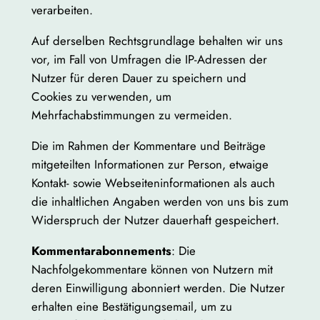
verarbeiten.
Auf derselben Rechtsgrundlage behalten wir uns
vor, im Fall von Umfragen die IP-Adressen der
Nutzer für deren Dauer zu speichern und
Cookies zu verwenden, um
Mehrfachabstimmungen zu vermeiden.
Die im Rahmen der Kommentare und Beiträge
mitgeteilten Informationen zur Person, etwaige
Kontakt- sowie Webseiteninformationen als auch
die inhaltlichen Angaben werden von uns bis zum
Widerspruch der Nutzer dauerhaft gespeichert.
Kommentarabonnements
: Die
Nachfolgekommentare können von Nutzern mit
deren Einwilligung abonniert werden. Die Nutzer
erhalten eine Bestätigungsemail, um zu