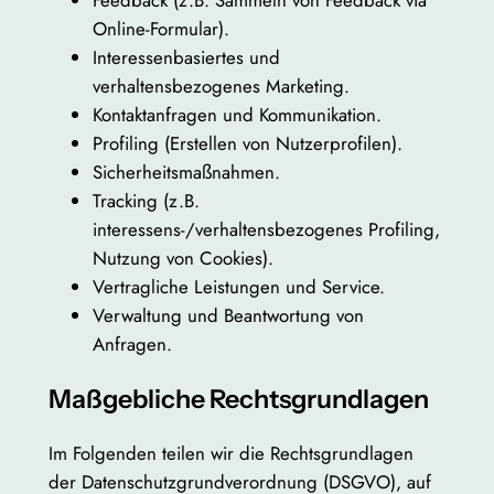
Online-Formular).
Interessenbasiertes und
verhaltensbezogenes Marketing.
Kontaktanfragen und Kommunikation.
Profiling (Erstellen von Nutzerprofilen).
Sicherheitsmaßnahmen.
Tracking (z.B.
interessens-/verhaltensbezogenes Profiling,
Nutzung von Cookies).
Vertragliche Leistungen und Service.
Verwaltung und Beantwortung von
Anfragen.
Maßgebliche Rechtsgrundlagen
Im Folgenden teilen wir die Rechtsgrundlagen
der Datenschutzgrundverordnung (DSGVO), auf