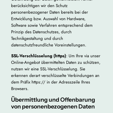
berücksichtigen wir den Schutz
personenbezogener Daten bereits bei der
Entwicklung bzw. Auswahl von Hardware,
Software sowie Verfahren entsprechend dem
Prinzip des Datenschutzes, durch
Technikgestaltung und durch
datenschutzfreundliche Voreinstellungen.
SSL-Verschlüsselung (https)
: Um Ihre via unser
Online-Angebot übermittelten Daten zu schützen,
nutzen wir eine SSL-Verschlüsselung. Sie
erkennen derart verschlüsselte Verbindungen an
dem Präfix https:// in der Adresszeile Ihres
Browsers.
Übermittlung und Offenbarung
von personenbezogenen Daten