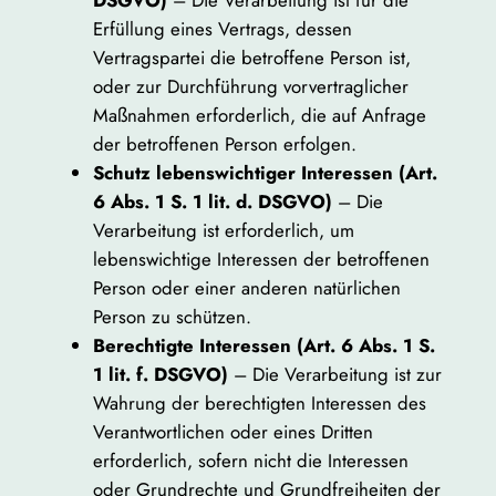
Erfüllung eines Vertrags, dessen
Vertragspartei die betroffene Person ist,
oder zur Durchführung vorvertraglicher
Maßnahmen erforderlich, die auf Anfrage
der betroffenen Person erfolgen.
Schutz lebenswichtiger Interessen (Art.
6 Abs. 1 S. 1 lit. d. DSGVO)
– Die
Verarbeitung ist erforderlich, um
lebenswichtige Interessen der betroffenen
Person oder einer anderen natürlichen
Person zu schützen.
Berechtigte Interessen (Art. 6 Abs. 1 S.
1 lit. f. DSGVO)
– Die Verarbeitung ist zur
Wahrung der berechtigten Interessen des
Verantwortlichen oder eines Dritten
erforderlich, sofern nicht die Interessen
oder Grundrechte und Grundfreiheiten der