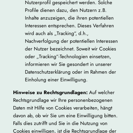
Nutzerprofil gespeichert werden. Solche
Profile dienen dazu, den Nutzern z.B.
Inhalte anzuzeigen, die ihren potentiellen
Interessen entsprechen. Dieses Verfahren
wird auch als „Tracking“, d.h.,
Nachverfolgung der potentiellen Interessen
der Nutzer bezeichnet. Soweit wir Cookies
oder „Tracking“-Technologien einsetzen,
informieren wir Sie gesondert in unserer
Datenschutzerklärung oder im Rahmen der
Einholung einer Einwilligung.
Hinweise zu Rechtsgrundlagen:
Auf welcher
Rechtsgrundlage wir Ihre personenbezogenen
Daten mit Hilfe von Cookies verarbeiten, hängt
davon ab, ob wir Sie um eine Einwilligung bitten.
Falls dies zutrifft und Sie in die Nutzung von
Cookies einwilligen, ist die Rechtsgrundlage der